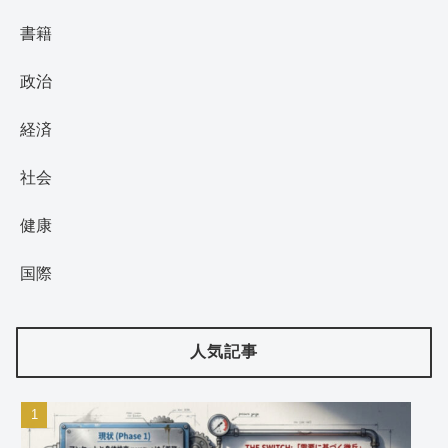
書籍
政治
経済
社会
健康
国際
人気記事