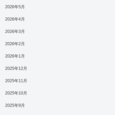
2026年5月
2026年4月
2026年3月
2026年2月
2026年1月
2025年12月
2025年11月
2025年10月
2025年9月