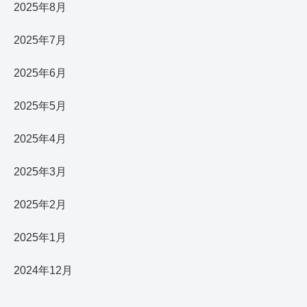
2025年8月
2025年7月
2025年6月
2025年5月
2025年4月
2025年3月
2025年2月
2025年1月
2024年12月