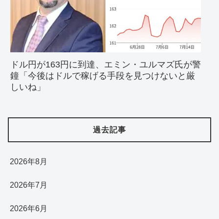
ドル円が163円に到達、エミン・ユルマズ氏が警
鐘「今後はドルで稼げる手段を見つけないと厳
しいね」
過去記事
2026年8月
2026年7月
2026年6月