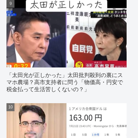
「太田光が正しかった」太田批判殺到の裏にス
マホ農場？
高市支持者に問う「物価高・円安で
税金払って生活苦しくないの？」