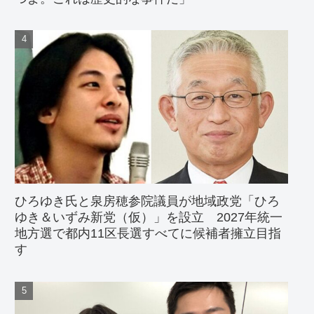
ひろゆき氏と泉房穂参院議員が地域政党「ひろ
ゆき＆いずみ新党（仮）」を設立 2027年統一
地方選で都内11区長選すべてに候補者擁立目指
す